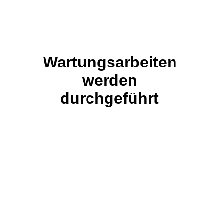
Wartungsarbeiten
werden
durchgeführt